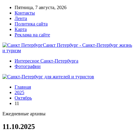
Пятница, 7 августа, 2026
Контакты
Лента
Политика сайта
Карта
Реклама на сайте
Санкт Петербург - Санкт-Петербург жизнь
и туризм
Интересное Санкт-Петербурга
Фотографии
Главная
2025
Октябрь
11
Ежедневные архивы
11.10.2025