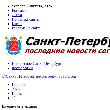
Четверг, 6 августа, 2026
Контакты
Лента
Политика сайта
Карта
Реклама на сайте
Интересное Санкт-Петербурга
Фотографии
Главная
2025
Июнь
12
Ежедневные архивы