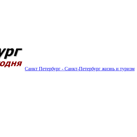
Санкт Петербург - Санкт-Петербург жизнь и туризм