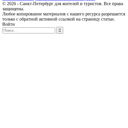
© 2026 - Санкт-Петербург для жителей и туристов. Все права
защищены.
Любое копирование материалов с нашего ресурса разрешается
только с обратной активной ссылкой на страницу статьи.
Войти