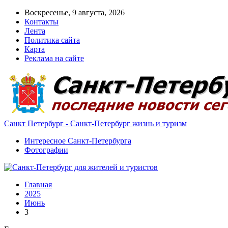
Воскресенье, 9 августа, 2026
Контакты
Лента
Политика сайта
Карта
Реклама на сайте
Санкт Петербург - Санкт-Петербург жизнь и туризм
Интересное Санкт-Петербурга
Фотографии
Главная
2025
Июнь
3