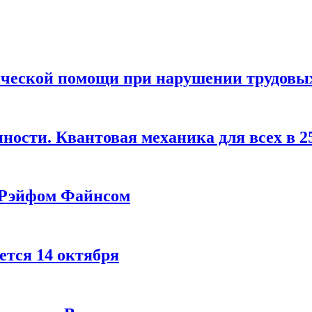
дической помощи при нарушении трудовы
ности. Квантовая механика для всех в 25
 Рэйфом Файнсом
ется 14 октября