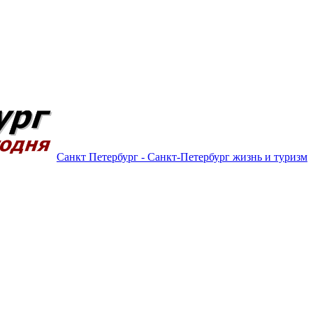
Санкт Петербург - Санкт-Петербург жизнь и туризм