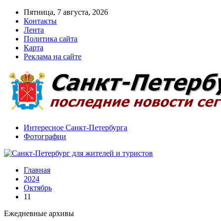
Пятница, 7 августа, 2026
Контакты
Лента
Политика сайта
Карта
Реклама на сайте
Интересное Санкт-Петербурга
Фотографии
Главная
2024
Октябрь
11
Ежедневные архивы