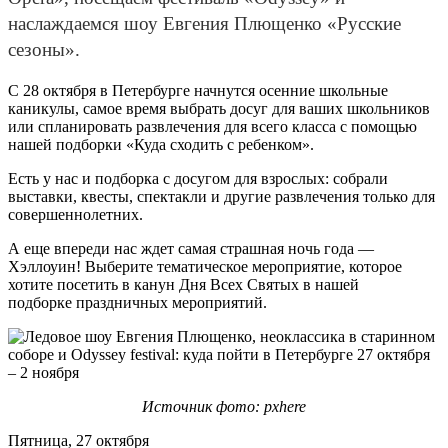
наслаждаемся шоу Евгения Плющенко «Русские
сезоны».
С 28 октября в Петербурге начнутся осенние школьные
каникулы, самое время выбрать досуг для ваших школьников
или спланировать развлечения для всего класса с помощью
нашей подборки «Куда сходить с ребенком».
Есть у нас и подборка с досугом для взрослых: собрали
выставки, квесты, спектакли и другие развлечения только для
совершеннолетних.
А еще впереди нас ждет самая страшная ночь года —
Хэллоуин! Выберите тематическое мероприятие, которое
хотите посетить в канун Дня Всех Святых в нашей
подборке праздничных мероприятий.
Источник фото: pxhere
Пятница, 27 октября