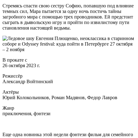
Стремясь спасти свою сестру Софию, попавшую под влияние
темных сил, Мара пытается за одну ночь постичь тайны
загробного мира с помощью трех проводников. Ей предстоит
сыграть в дьявольскую игру и пройти по извилистому пути
становления настоящей ведьмы.
В прокате с
26 октября 2023 г.
Режиссёр
Александр Войтинский
Актёры
Юрий Колокольников, Роман Мадянов, Федор Лавров
Жанр
приключения, фэнтези
Еще одна новинка этой недели фэнтези фильм для семейного