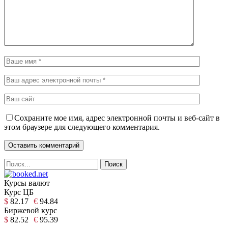
Сохраните мое имя, адрес электронной почты и веб-сайт в
этом браузере для следующего комментария.
Курсы валют
Курс ЦБ
$
82.17
€
94.84
Биржевой курс
$
82.52
€
95.39