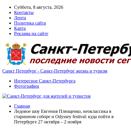
Суббота, 8 августа, 2026
Контакты
Лента
Политика сайта
Карта
Реклама на сайте
Санкт Петербург - Санкт-Петербург жизнь и туризм
Интересное Санкт-Петербурга
Фотографии
Главная
Ледовое шоу Евгения Плющенко, неоклассика в
cтаринном соборе и Odyssey festival: куда пойти в
Петербурге 27 октября – 2 ноября