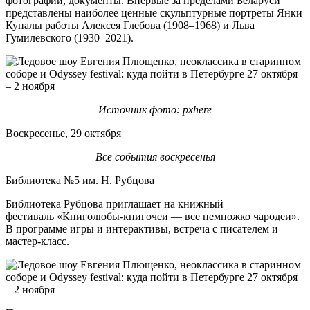
фотографии, документы. Впервые за пределами Беларуси
представлены наиболее ценные скульптурные портреты Янки
Купалы работы Алексея Глебова (1908–1968) и Льва
Гумилевского (1930–2021).
Источник фото: pxhere
Воскресенье, 29 октября
Все события воскресенья
Библиотека №5 им. Н. Рубцова
Библиотека Рубцова приглашает на книжный
фестиваль «Книголюбы-книгочеи — все немножко чародеи».
В программе игры и интерактивы, встреча с писателем и
мастер-класс.