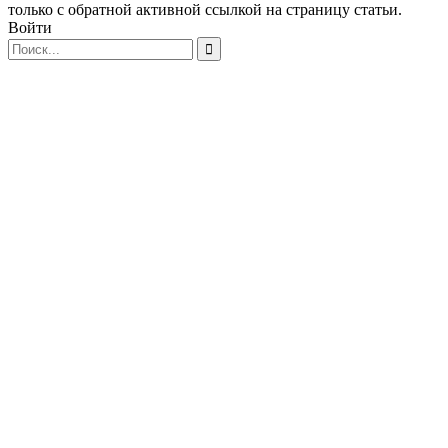
только с обратной активной ссылкой на страницу статьи.
Войти