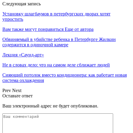
Следующая запись
Установку шлагбаумов в петербургских дворах хотят
упростить
Вам также могут понравиться
Еще от автора
Обвиняемый в убийстве ребенка в Петербурге Жилкин
содержится в одиночной камере
Лекция «Саунд-арт»
Не в словах дело: что на самом деле сближает людей
Сияющий потолок вместо кондиционера: как работает новая
система охлаждения
Prev
Next
Оставьте ответ
Ваш электронный адрес не будет опубликован.