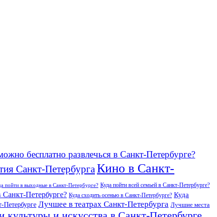
можно бесплатно развлечься в Санкт-Петербурге?
Кино в Санкт-
тия Санкт-Петербурга
Куда пойти всей семьей в Санкт-Петербурге?
да пойти в выходные в Санкт-Петербурге?
в Санкт-Петербурге?
Куда
Куда сходить осенью в Санкт-Петербурге?
Лучшее в театрах Санкт-Петербурга
т-Петербурге
Лучшие места
и культуры и искусства в Санкт-Петербурге