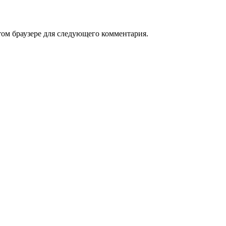
том браузере для следующего комментария.