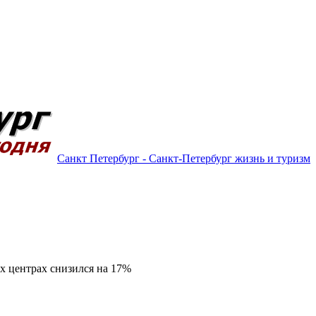
Санкт Петербург - Санкт-Петербург жизнь и туризм
х центрах снизился на 17%