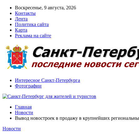
Воскресенье, 9 августа, 2026
Контакты
Лента
Политика сайта
Карта
Реклама на сайте
Интересное Санкт-Петербурга
Фотографии
Главная
Новости
Вывод новостроек в продажу в крупнейших региональны
Новости