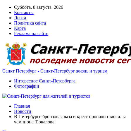
Суббота, 8 августа, 2026
Контакты
Лента
Политика сайта
Карта
Реклама на сайте
Санкт Петербург - Санкт-Петербург жизнь и туризм
Интересное Санкт-Петербурга
Фотографии
Главная
Новости
В Петербурге бронзовая ваза и крест пропали с могилы
чемпиона Тюкалова