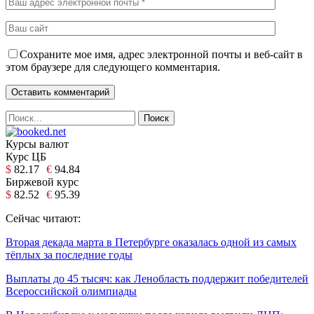
Сохраните мое имя, адрес электронной почты и веб-сайт в
этом браузере для следующего комментария.
Курсы валют
Курс ЦБ
$
82.17
€
94.84
Биржевой курс
$
82.52
€
95.39
Сейчас читают:
Вторая декада марта в Петербурге оказалась одной из самых
тёплых за последние годы
Выплаты до 45 тысяч: как Ленобласть поддержит победителей
Всероссийской олимпиады