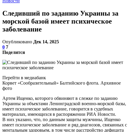
Новости
Следивший по заданию Украины за
морской базой имеет психическое
заболевание
Опубликовано
Дек 14, 2025
0
7
Поделится
Перейти в медиабанк
Корвет «Сообразительный» Балтийского флота. Архивное
фото
Артем Ищенко, которого обвиняют в слежке по заданию
Украины за объектами Ленинградской военно-морской базы,
имеет психическое заболевание, говорится в судебных
материалах, имеющихся в распоряжении РИА Новости.
В них указано, что, по данным защиты мужчины, Ищенко
имеет психическое заболевание и ряд диагнозов, связанных с
ментальным здоровьем, в том числе расстройство дефицита