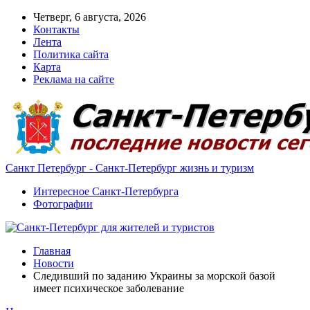
Четверг, 6 августа, 2026
Контакты
Лента
Политика сайта
Карта
Реклама на сайте
Санкт Петербург - Санкт-Петербург жизнь и туризм
Интересное Санкт-Петербурга
Фотографии
Главная
Новости
Следивший по заданию Украины за морской базой
имеет психическое заболевание