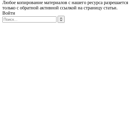
Любое копирование материалов с нашего ресурса разрешается
только с обратной активной ссылкой на страницу статьи.
Войти