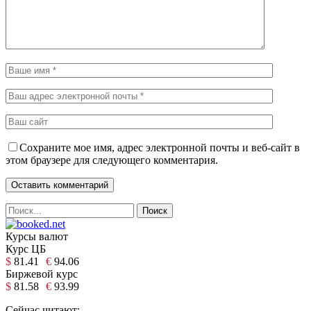
Сохраните мое имя, адрес электронной почты и веб-сайт в
этом браузере для следующего комментария.
Курсы валют
Курс ЦБ
$
81.41
€
94.06
Биржевой курс
$
81.58
€
93.99
Сейчас читают: