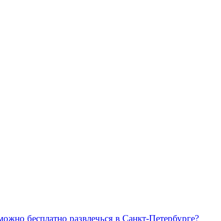
можно бесплатно развлечься в Санкт-Петербурге?