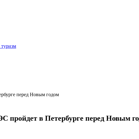
 туризм
ербурге перед Новым годом
С пройдет в Петербурге перед Новым г