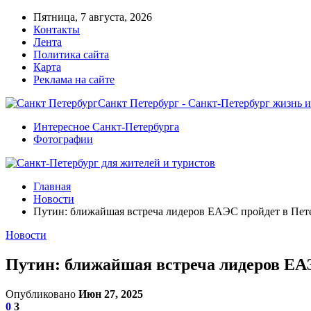
Пятница, 7 августа, 2026
Контакты
Лента
Политика сайта
Карта
Реклама на сайте
Санкт Петербург - Санкт-Петербург жизнь и
Интересное Санкт-Петербурга
Фотографии
Главная
Новости
Путин: ближайшая встреча лидеров ЕАЭС пройдет в Пет
Новости
Путин: ближайшая встреча лидеров ЕАЭ
Опубликовано
Июн 27, 2025
0
3