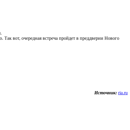
.
ю. Так вот, очередная встреча пройдет в преддверии Нового
Источник:
ria.ru