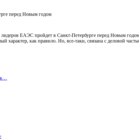
 лидеров ЕАЭС пройдет в Санкт-Петербурге перед Новым годом
 характер, как правило. Но, все-таки, связана с деловой часть
ов…
е