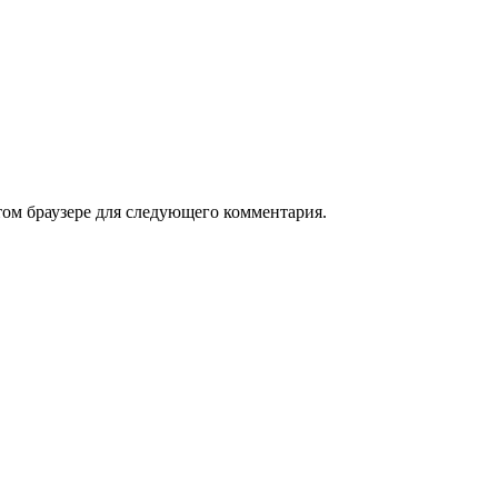
том браузере для следующего комментария.