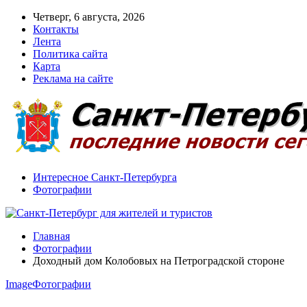
Четверг, 6 августа, 2026
Контакты
Лента
Политика сайта
Карта
Реклама на сайте
Интересное Санкт-Петербурга
Фотографии
Главная
Фотографии
Доходный дом Колобовых на Петроградской стороне
Image
Фотографии