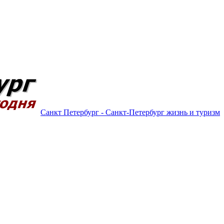
Санкт Петербург - Санкт-Петербург жизнь и туризм