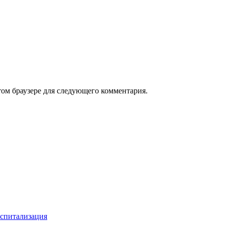
том браузере для следующего комментария.
оспитализация