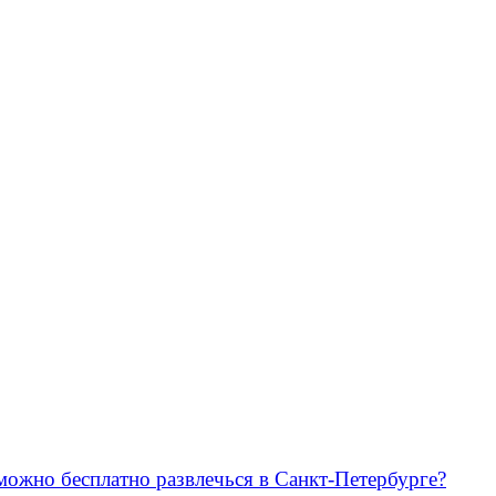
можно бесплатно развлечься в Санкт-Петербурге?