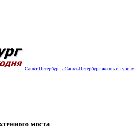
Санкт Петербург - Санкт-Петербург жизнь и туризм
хтенного моста