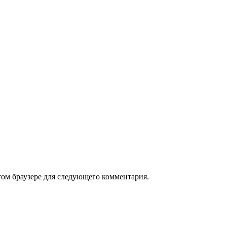
том браузере для следующего комментария.