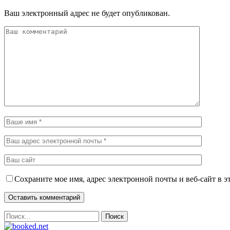
Ваш электронный адрес не будет опубликован.
Сохраните мое имя, адрес электронной почты и веб-сайт в э