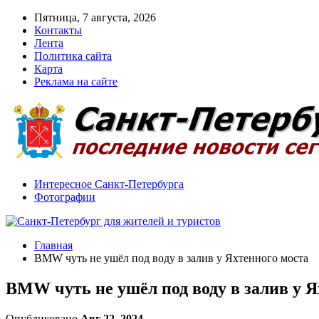
Пятница, 7 августа, 2026
Контакты
Лента
Политика сайта
Карта
Реклама на сайте
Интересное Санкт-Петербурга
Фотографии
Главная
BMW чуть не ушёл под воду в залив у Яхтенного моста
BMW чуть не ушёл под воду в залив у Я
Опубликовано
Авг 22, 2024