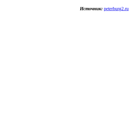
Источник:
peterburg2.ru