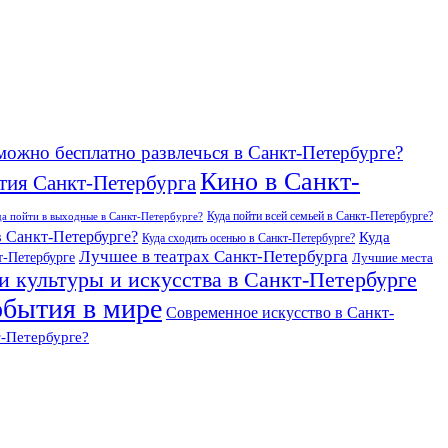
можно бесплатно развлечься в Санкт-Петербурге?
Кино в Санкт-
тия Санкт-Петербурга
Куда пойти всей семьей в Санкт-Петербурге?
да пойти в выходные в Санкт-Петербурге?
в Санкт-Петербурге?
Куда
Куда сходить осенью в Санкт-Петербурге?
Лучшее в театрах Санкт-Петербурга
т-Петербурге
Лучшие места
и культуры и искусства в Санкт-Петербурге
бытия в мире
Современное искусство в Санкт-
т-Петербурге?