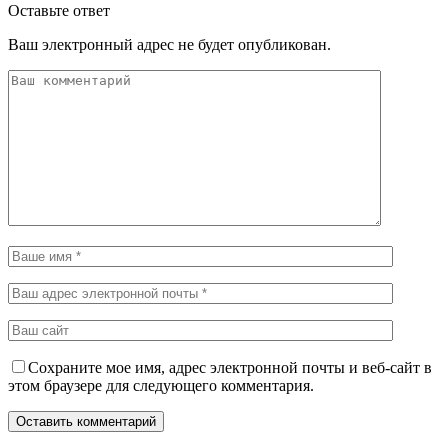
Оставьте ответ
Ваш электронный адрес не будет опубликован.
Сохраните мое имя, адрес электронной почты и веб-сайт в
этом браузере для следующего комментария.