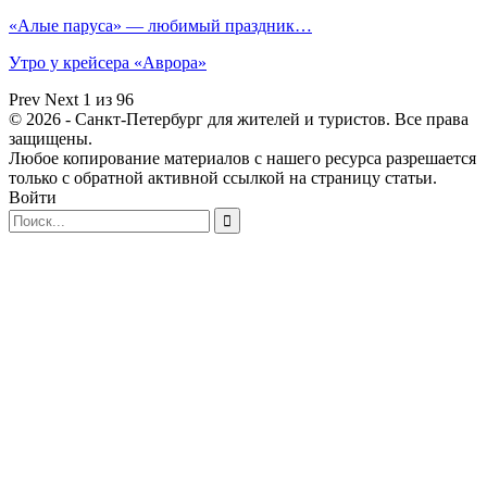
«Алые паруса» — любимый праздник…
Утро у крейсера «Аврора»
Prev
Next
1 из 96
© 2026 - Санкт-Петербург для жителей и туристов. Все права
защищены.
Любое копирование материалов с нашего ресурса разрешается
только с обратной активной ссылкой на страницу статьи.
Войти