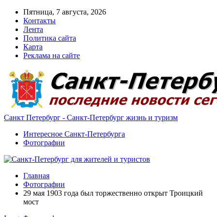
Пятница, 7 августа, 2026
Контакты
Лента
Политика сайта
Карта
Реклама на сайте
Санкт Петербург - Санкт-Петербург жизнь и туризм
Интересное Санкт-Петербурга
Фотографии
Главная
Фотографии
29 мая 1903 года был торжественно открыт Троицкий
мост