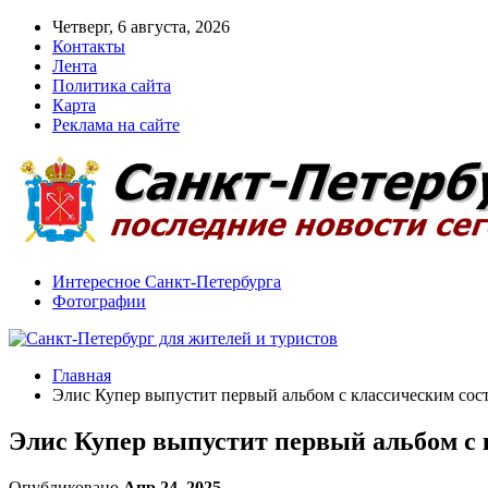
Четверг, 6 августа, 2026
Контакты
Лента
Политика сайта
Карта
Реклама на сайте
Интересное Санкт-Петербурга
Фотографии
Главная
Элис Купер выпустит первый альбом с классическим сос
Элис Купер выпустит первый альбом с 
Опубликовано
Апр 24, 2025