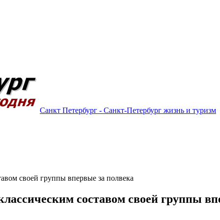
Санкт Петербург - Санкт-Петербург жизнь и туризм
тавом своей группы впервые за полвека
классическим составом своей группы вп