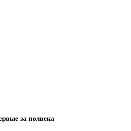
ервые за полвека