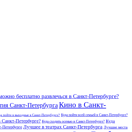
можно бесплатно развлечься в Санкт-Петербурге?
Кино в Санкт-
тия Санкт-Петербурга
Куда пойти всей семьей в Санкт-Петербурге?
да пойти в выходные в Санкт-Петербурге?
в Санкт-Петербурге?
Куда
Куда сходить осенью в Санкт-Петербурге?
Лучшее в театрах Санкт-Петербурга
т-Петербурге
Лучшие места