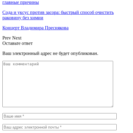
главные причины
Сода и уксус против засора: быстрый способ очистить
раковину без химии
Концерт Владимира Преснякова
Prev
Next
Оставьте ответ
Ваш электронный адрес не будет опубликован.