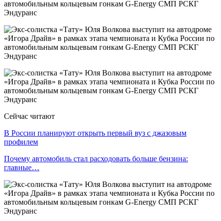
Сейчас читают
В России планируют открыть первый вуз с джазовым
профилем
Почему автомобиль стал расходовать больше бензина:
главные…