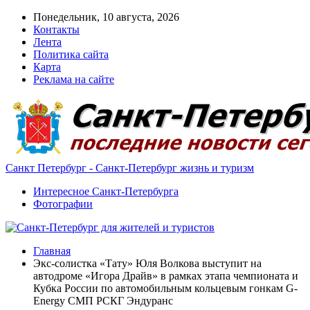
Понедельник, 10 августа, 2026
Контакты
Лента
Политика сайта
Карта
Реклама на сайте
Санкт Петербург - Санкт-Петербург жизнь и туризм
Интересное Санкт-Петербурга
Фотографии
Главная
Экс-солистка «Тату» Юля Волкова выступит на
автодроме «Игора Драйв» в рамках этапа чемпионата и
Кубка России по автомобильным кольцевым гонкам G-
Energy СМП РСКГ Эндуранс