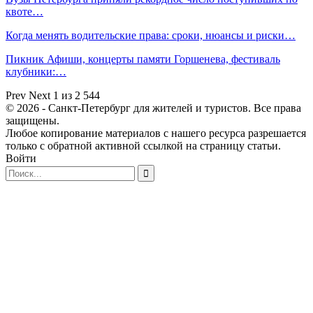
квоте…
Когда менять водительские права: сроки, нюансы и риски…
Пикник Афиши, концерты памяти Горшенева, фестиваль
клубники:…
Prev
Next
1 из 2 544
© 2026 - Санкт-Петербург для жителей и туристов. Все права
защищены.
Любое копирование материалов с нашего ресурса разрешается
только с обратной активной ссылкой на страницу статьи.
Войти