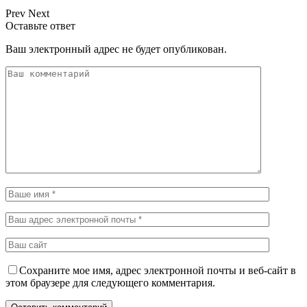
Prev
Next
Оставьте ответ
Ваш электронный адрес не будет опубликован.
Сохраните мое имя, адрес электронной почты и веб-сайт в
этом браузере для следующего комментария.