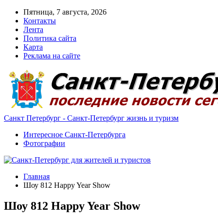
Пятница, 7 августа, 2026
Контакты
Лента
Политика сайта
Карта
Реклама на сайте
Санкт Петербург - Санкт-Петербург жизнь и туризм
Интересное Санкт-Петербурга
Фотографии
Главная
Шоу 812 Happy Year Show
Шоу 812 Happy Year Show