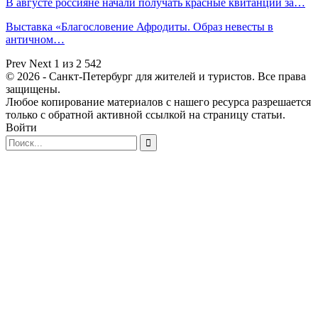
В августе россияне начали получать красные квитанции за…
Выставка «Благословение Афродиты. Образ невесты в
античном…
Prev
Next
1 из 2 542
© 2026 - Санкт-Петербург для жителей и туристов. Все права
защищены.
Любое копирование материалов с нашего ресурса разрешается
только с обратной активной ссылкой на страницу статьи.
Войти