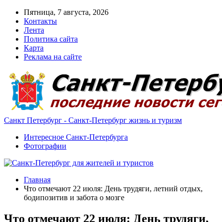
Пятница, 7 августа, 2026
Контакты
Лента
Политика сайта
Карта
Реклама на сайте
Санкт Петербург - Санкт-Петербург жизнь и туризм
Интересное Санкт-Петербурга
Фотографии
Главная
Что отмечают 22 июля: День трудяги, летний отдых,
бодипозитив и забота о мозге
Что отмечают 22 июля: День трудяги,