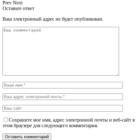
Prev
Next
Оставьте ответ
Ваш электронный адрес не будет опубликован.
Сохраните мое имя, адрес электронной почты и веб-сайт в
этом браузере для следующего комментария.