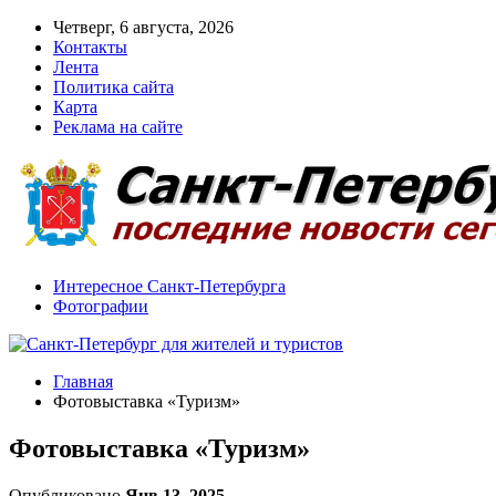
Четверг, 6 августа, 2026
Контакты
Лента
Политика сайта
Карта
Реклама на сайте
Интересное Санкт-Петербурга
Фотографии
Главная
Фотовыставка «Туризм»
Фотовыставка «Туризм»
Опубликовано
Янв 13, 2025