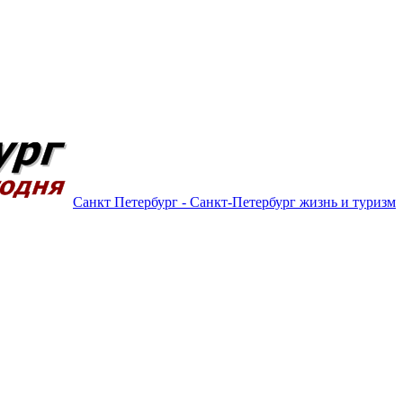
Санкт Петербург - Санкт-Петербург жизнь и туризм