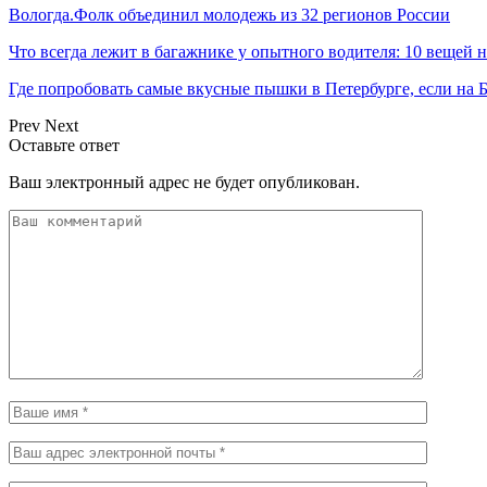
Вологда.Фолк объединил молодежь из 32 регионов России
Что всегда лежит в багажнике у опытного водителя: 10 вещей н
Где попробовать самые вкусные пышки в Петербурге, если 
Prev
Next
Оставьте ответ
Ваш электронный адрес не будет опубликован.