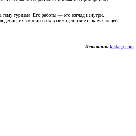
 тему туризма. Его работы — это взгляд изнутри,
оведение, их эмоции и их взаимодействие с окружающей
Источник:
kudago.com