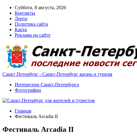
Суббота, 8 августа, 2026
Контакты
Лента
Политика сайта
Карта
Реклама на сайте
Санкт Петербург - Санкт-Петербург жизнь и туризм
Интересное Санкт-Петербурга
Фотографии
Главная
Фестиваль Arcadia II
Фестиваль Arcadia II