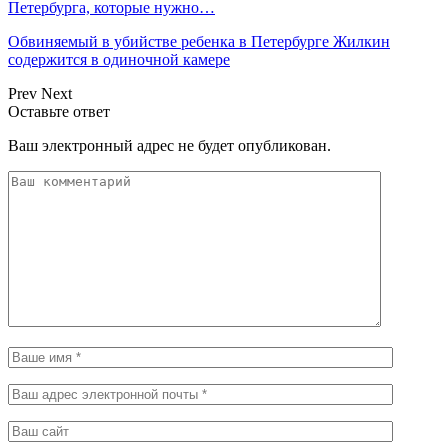
Петербурга, которые нужно…
Обвиняемый в убийстве ребенка в Петербурге Жилкин
содержится в одиночной камере
Prev
Next
Оставьте ответ
Ваш электронный адрес не будет опубликован.