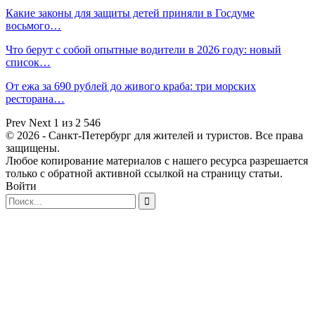
Какие законы для защиты детей приняли в Госдуме
восьмого…
Что берут с собой опытные водители в 2026 году: новый
список…
От ежа за 690 рублей до живого краба: три морских
ресторана…
Prev
Next
1 из 2 546
© 2026 - Санкт-Петербург для жителей и туристов. Все права
защищены.
Любое копирование материалов с нашего ресурса разрешается
только с обратной активной ссылкой на страницу статьи.
Войти