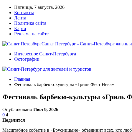
Пятница, 7 августа, 2026
Контакты
Лента
Политика сайта
Карта
Реклама на сайте
Санкт Петербург - Санкт-Петербург жизнь и
Интересное Санкт-Петербурга
Фотографии
Главная
Фестиваль барбекю-культуры «Гриль Фест Нева»
Фестиваль барбекю-культуры «Гриль Ф
Опубликовано
Июл 9, 2026
0
4
Поделится
Масштабное событие в «Брусницыне» объединит всех, кто люби