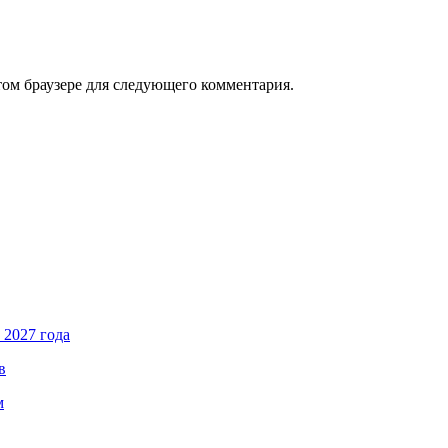
том браузере для следующего комментария.
 2027 года
в
м