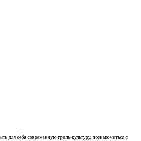
ыть для себя современную гриль-культуру, познакомиться с