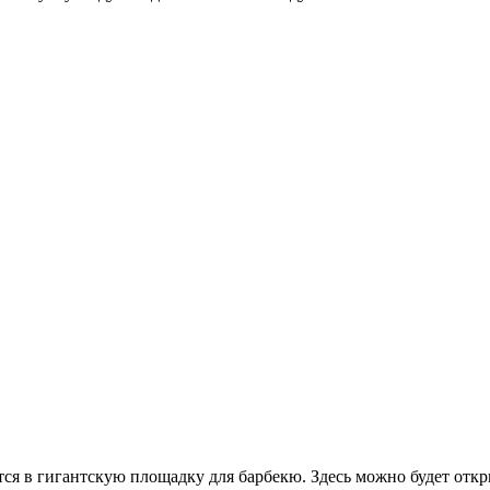
ся в гигантскую площадку для барбекю. Здесь можно будет откр