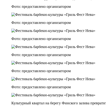
Фото: предоставлено организатором
Фото: предоставлено организатором
Фото: предоставлено организатором
Фото: предоставлено организатором
Фото: предоставлено организатором
Фото: предоставлено организатором
Культурный квартал на берегу Финского залива превратит