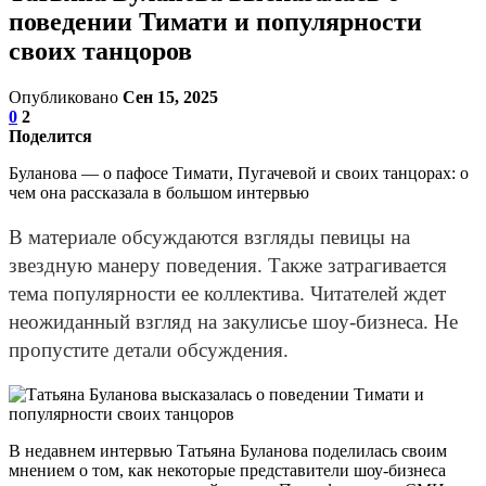
поведении Тимати и популярности
своих танцоров
Опубликовано
Сен 15, 2025
0
2
Поделится
Буланова — о пафосе Тимати, Пугачевой и своих танцорах: о
чем она рассказала в большом интервью
В материале обсуждаются взгляды певицы на
звездную манеру поведения. Также затрагивается
тема популярности ее коллектива. Читателей ждет
неожиданный взгляд на закулисье шоу-бизнеса. Не
пропустите детали обсуждения.
В недавнем интервью Татьяна Буланова поделилась своим
мнением о том, как некоторые представители шоу-бизнеса