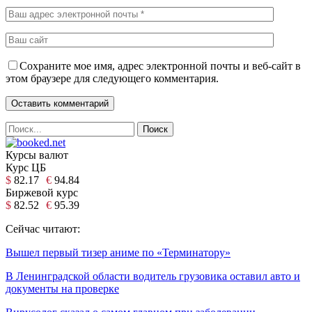
Сохраните мое имя, адрес электронной почты и веб-сайт в
этом браузере для следующего комментария.
Курсы валют
Курс ЦБ
$
82.17
€
94.84
Биржевой курс
$
82.52
€
95.39
Сейчас читают:
Вышел первый тизер аниме по «Терминатору»
В Ленинградской области водитель грузовика оставил авто и
документы на проверке