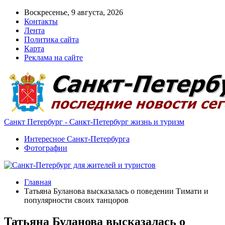
Воскресенье, 9 августа, 2026
Контакты
Лента
Политика сайта
Карта
Реклама на сайте
Санкт Петербург - Санкт-Петербург жизнь и туризм
Интересное Санкт-Петербурга
Фотографии
Главная
Татьяна Буланова высказалась о поведении Тимати и
популярности своих танцоров
Татьяна Буланова высказалась о