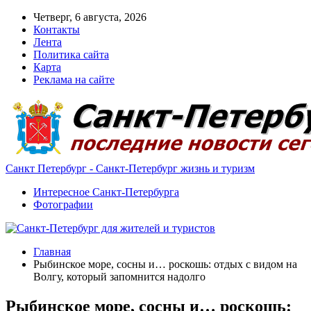
Четверг, 6 августа, 2026
Контакты
Лента
Политика сайта
Карта
Реклама на сайте
Санкт Петербург - Санкт-Петербург жизнь и туризм
Интересное Санкт-Петербурга
Фотографии
Главная
Рыбинское море, сосны и… роскошь: отдых с видом на
Волгу, который запомнится надолго
Рыбинское море, сосны и… роскошь: