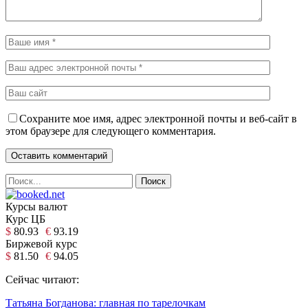
Сохраните мое имя, адрес электронной почты и веб-сайт в
этом браузере для следующего комментария.
Курсы валют
Курс ЦБ
$
80.93
€
93.19
Биржевой курс
$
81.50
€
94.05
Сейчас читают:
Татьяна Богданова: главная по тарелочкам