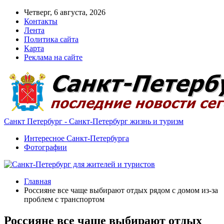
Четверг, 6 августа, 2026
Контакты
Лента
Политика сайта
Карта
Реклама на сайте
Санкт Петербург - Санкт-Петербург жизнь и туризм
Интересное Санкт-Петербурга
Фотографии
Главная
Россияне все чаще выбирают отдых рядом с домом из-за
проблем с транспортом
Россияне все чаще выбирают отдых