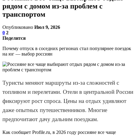
рядом с домом из-за проблем с
транспортом
Опубликовано
Июл 9, 2026
0
2
Поделится
Почему отпуск в соседних регионах стал популярнее поездок
на юг — выбор россиян
Туристы меняют маршруты из-за сложностей с
топливом и перелетами. Отели в центральной России
фиксируют рост спроса. Цены на отдых удивляют
даже опытных путешественников. Многие
предпочитают дачу дальним поездкам.
Как сообщает Profile.ru, в 2026 году россияне все чаще