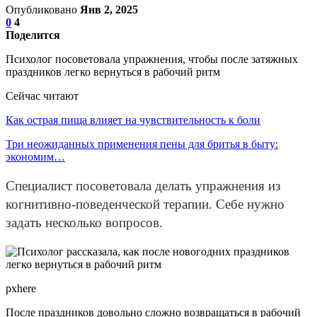
Опубликовано
Янв 2, 2025
0
4
Поделится
Психолог посоветовала упражнения, чтобы после затяжных
праздников легко вернуться в рабочий ритм
Сейчас читают
Как острая пища влияет на чувствительность к боли
Три неожиданных применения пены для бритья в быту:
экономим…
Специалист посоветовала делать упражнения из
когнитивно-поведенческой терапии. Себе нужно
задать несколько вопросов.
pxhere
После праздников довольно сложно возвращаться в рабочий