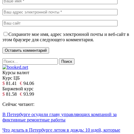
Сохраните мое имя, адрес электронной почты и веб-сайт в
этом браузере для следующего комментария.
Курсы валют
Курс ЦБ
$
81.41
€
94.06
Биржевой курс
$
81.58
€
93.99
Сейчас читают:
В Петербурге осудили главу управляющих компаний за
фиктивные ремонтные работы
Что делать в Петербурге летом в дождь: 10 идей, которые