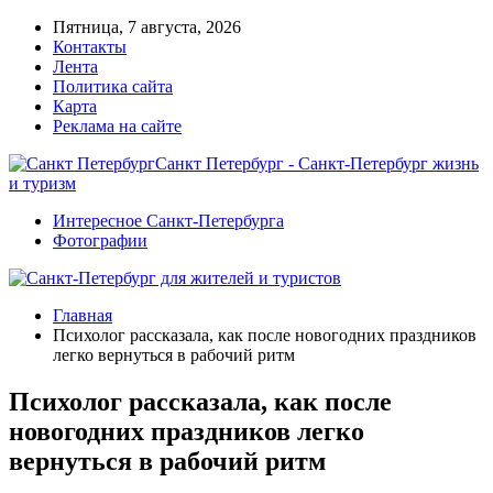
Пятница, 7 августа, 2026
Контакты
Лента
Политика сайта
Карта
Реклама на сайте
Санкт Петербург - Санкт-Петербург жизнь
и туризм
Интересное Санкт-Петербурга
Фотографии
Главная
Психолог рассказала, как после новогодних праздников
легко вернуться в рабочий ритм
Психолог рассказала, как после
новогодних праздников легко
вернуться в рабочий ритм