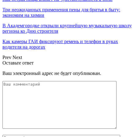
Три неожиданных применения пены для бритья в быту:
экономим на химии
В Академгородке открыли крупнейшую музыкальную школу
региона ко Дню строителя
Как камеры ГАИ фиксируют ремень и телефон в руках
водителя на дорогах
Prev
Next
Оставьте ответ
Ваш электронный адрес не будет опубликован.