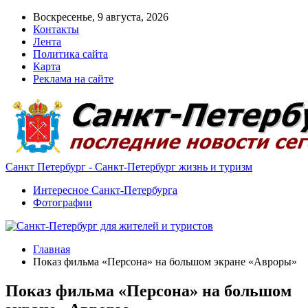
Воскресенье, 9 августа, 2026
Контакты
Лента
Политика сайта
Карта
Реклама на сайте
Санкт Петербург - Санкт-Петербург жизнь и туризм
Интересное Санкт-Петербурга
Фотографии
Главная
Показ фильма «Персона» на большом экране «Авроры»
Показ фильма «Персона» на большом