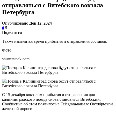
отправляться с Витебского вокзала
Петербурга
Опубликовано
Дек 12, 2024
0
5
Поделится
Также изменится время прибытия и отправления составов.
Фото:
shutterstock.com
С 15 декабря вокзалом прибытия и отправления для
калининградского поезда снова становится Витебский.
Сообщение об этом появилось в Telegram-канале Октябрьской
железной дороги.