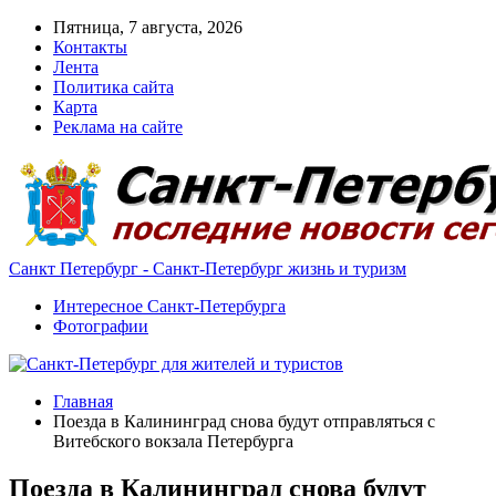
Пятница, 7 августа, 2026
Контакты
Лента
Политика сайта
Карта
Реклама на сайте
Санкт Петербург - Санкт-Петербург жизнь и туризм
Интересное Санкт-Петербурга
Фотографии
Главная
Поезда в Калининград снова будут отправляться с
Витебского вокзала Петербурга
Поезда в Калининград снова будут