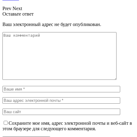
Prev
Next
Оставьте ответ
Ваш электронный адрес не будет опубликован.
Сохраните мое имя, адрес электронной почты и веб-сайт в
этом браузере для следующего комментария.