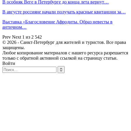
В особняк Веге в Петербурге до конца лета вернут…
В августе россияне начали получать красные квитанции за…
Выставка «Благословение Афродиты. Образ невесты в
античном…
Prev
Next
1 из 2 542
© 2026 - Санкт-Петербург для жителей и туристов. Все права
защищены.
Любое копирование материалов с нашего ресурса разрешается
только с обратной активной ссылкой на страницу статьи.
Войти