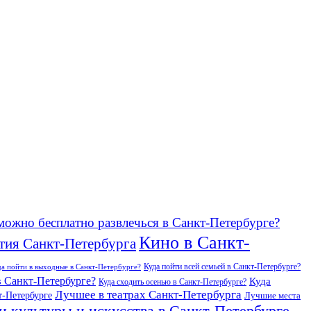
можно бесплатно развлечься в Санкт-Петербурге?
Кино в Санкт-
тия Санкт-Петербурга
Куда пойти всей семьей в Санкт-Петербурге?
да пойти в выходные в Санкт-Петербурге?
в Санкт-Петербурге?
Куда
Куда сходить осенью в Санкт-Петербурге?
Лучшее в театрах Санкт-Петербурга
т-Петербурге
Лучшие места
и культуры и искусства в Санкт-Петербурге