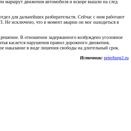
ли маршрут движения автомобиля и вскоре вышли на след
отдел для дальнейших разбирательств. Сейчас с ним работают
. Не исключено, что в момент аварии он мог находиться в
 решение. В отношении задержанного возбуждено уголовное
татья касается нарушения правил дорожного движения,
ое наказание в виде лишения свободы на длительный срок.
Источник:
peterburg2.ru