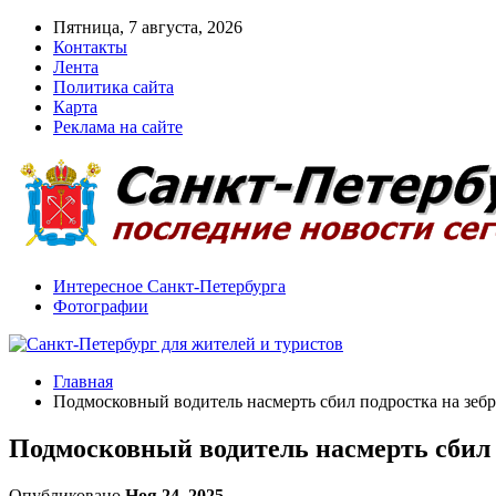
Пятница, 7 августа, 2026
Контакты
Лента
Политика сайта
Карта
Реклама на сайте
Интересное Санкт-Петербурга
Фотографии
Главная
Подмосковный водитель насмерть сбил подростка на зеб
Подмосковный водитель насмерть сбил 
Опубликовано
Ноя 24, 2025