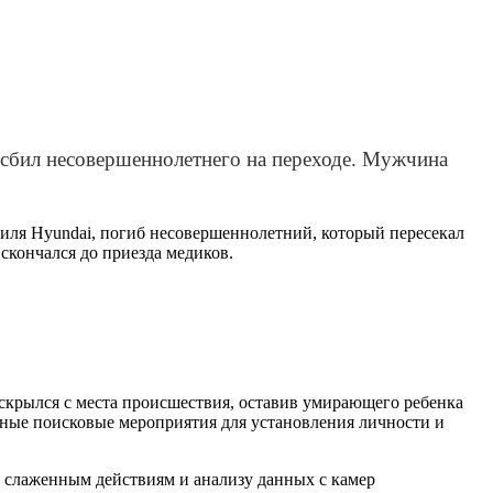
 сбил несовершеннолетнего на переходе. Мужчина
биля Hyundai, погиб несовершеннолетний, который пересекал
скончался до приезда медиков.
 скрылся с места происшествия, оставив умирающего ребенка
ные поисковые мероприятия для установления личности и
 слаженным действиям и анализу данных с камер