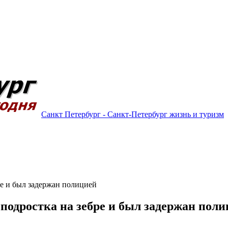
Санкт Петербург - Санкт-Петербург жизнь и туризм
ре и был задержан полицией
подростка на зебре и был задержан поли