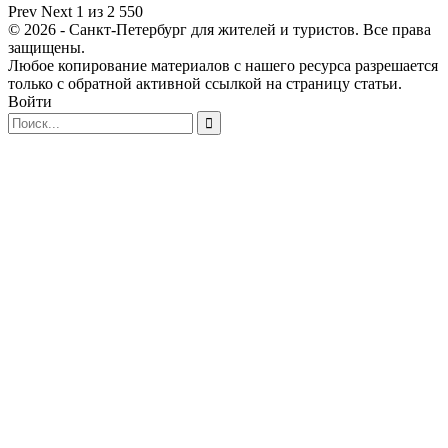
Prev
Next
1 из 2 550
© 2026 - Санкт-Петербург для жителей и туристов. Все права
защищены.
Любое копирование материалов с нашего ресурса разрешается
только с обратной активной ссылкой на страницу статьи.
Войти