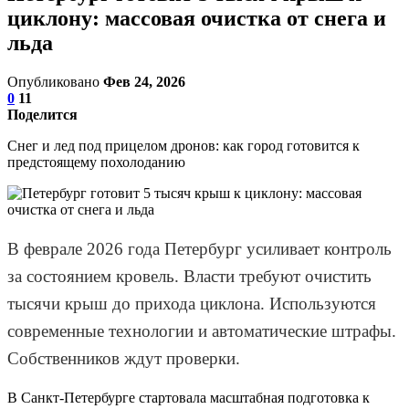
циклону: массовая очистка от снега и
льда
Опубликовано
Фев 24, 2026
0
11
Поделится
Снег и лед под прицелом дронов: как город готовится к
предстоящему похолоданию
В феврале 2026 года Петербург усиливает контроль
за состоянием кровель. Власти требуют очистить
тысячи крыш до прихода циклона. Используются
современные технологии и автоматические штрафы.
Собственников ждут проверки.
В Санкт-Петербурге стартовала масштабная подготовка к