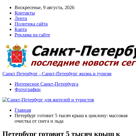
Воскресенье, 9 августа, 2026
Контакты
Лента
Политика сайта
Карта
Реклама на сайте
Санкт Петербург - Санкт-Петербург жизнь и туризм
Интересное Санкт-Петербурга
Фотографии
Главная
Петербург готовит 5 тысяч крыш к циклону: массовая
очистка от снега и льда
Петербург готовит 5 тысяч крыш к