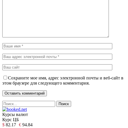
Сохраните мое имя, адрес электронной почты и веб-сайт в
этом браузере для следующего комментария.
Курсы валют
Курс ЦБ
$
82.17
€
94.84