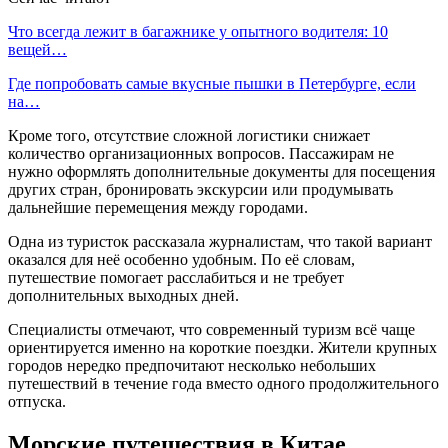
Что всегда лежит в багажнике у опытного водителя: 10
вещей…
Где попробовать самые вкусные пышки в Петербурге, если
на…
Кроме того, отсутствие сложной логистики снижает
количество организационных вопросов. Пассажирам не
нужно оформлять дополнительные документы для посещения
других стран, бронировать экскурсии или продумывать
дальнейшие перемещения между городами.
Одна из туристок рассказала журналистам, что такой вариант
оказался для неё особенно удобным. По её словам,
путешествие помогает расслабиться и не требует
дополнительных выходных дней.
Специалисты отмечают, что современный туризм всё чаще
ориентируется именно на короткие поездки. Жители крупных
городов нередко предпочитают несколько небольших
путешествий в течение года вместо одного продолжительного
отпуска.
Морские путешествия в Китае