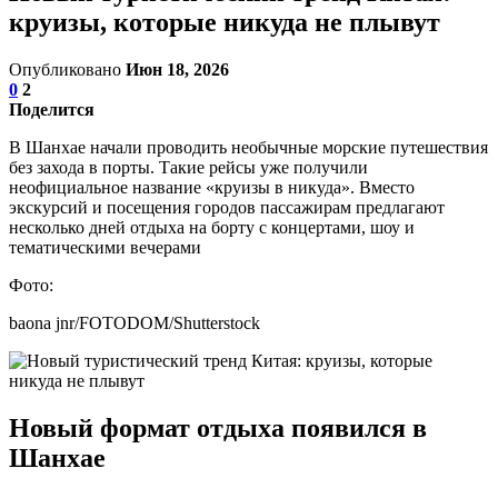
круизы, которые никуда не плывут
Опубликовано
Июн 18, 2026
0
2
Поделится
В Шанхае начали проводить необычные морские путешествия
без захода в порты. Такие рейсы уже получили
неофициальное название «круизы в никуда». Вместо
экскурсий и посещения городов пассажирам предлагают
несколько дней отдыха на борту с концертами, шоу и
тематическими вечерами
Фото:
baona jnr/FOTODOM/Shutterstock
Новый формат отдыха появился в
Шанхае