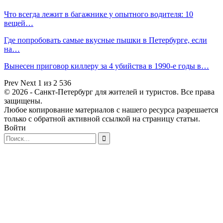
Что всегда лежит в багажнике у опытного водителя: 10
вещей…
Где попробовать самые вкусные пышки в Петербурге, если
на…
Вынесен приговор киллеру за 4 убийства в 1990-е годы в…
Prev
Next
1 из 2 536
© 2026 - Санкт-Петербург для жителей и туристов. Все права
защищены.
Любое копирование материалов с нашего ресурса разрешается
только с обратной активной ссылкой на страницу статьи.
Войти