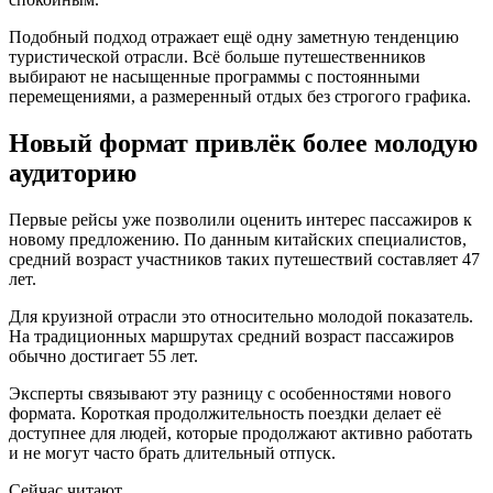
Подобный подход отражает ещё одну заметную тенденцию
туристической отрасли. Всё больше путешественников
выбирают не насыщенные программы с постоянными
перемещениями, а размеренный отдых без строгого графика.
Новый формат привлёк более молодую
аудиторию
Первые рейсы уже позволили оценить интерес пассажиров к
новому предложению. По данным китайских специалистов,
средний возраст участников таких путешествий составляет 47
лет.
Для круизной отрасли это относительно молодой показатель.
На традиционных маршрутах средний возраст пассажиров
обычно достигает 55 лет.
Эксперты связывают эту разницу с особенностями нового
формата. Короткая продолжительность поездки делает её
доступнее для людей, которые продолжают активно работать
и не могут часто брать длительный отпуск.
Сейчас читают