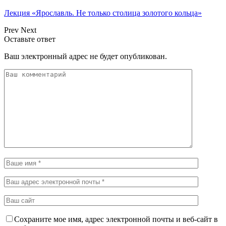
Лекция «Ярославль. Не только столица золотого кольца»
Prev
Next
Оставьте ответ
Ваш электронный адрес не будет опубликован.
Сохраните мое имя, адрес электронной почты и веб-сайт в