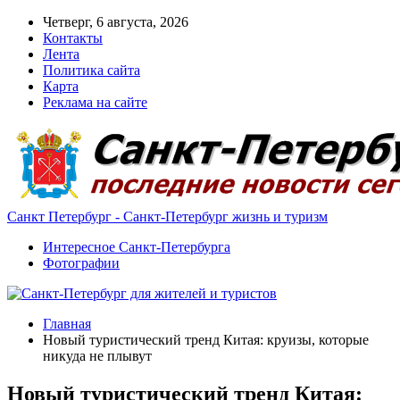
Четверг, 6 августа, 2026
Контакты
Лента
Политика сайта
Карта
Реклама на сайте
Санкт Петербург - Санкт-Петербург жизнь и туризм
Интересное Санкт-Петербурга
Фотографии
Главная
Новый туристический тренд Китая: круизы, которые
никуда не плывут
Новый туристический тренд Китая: