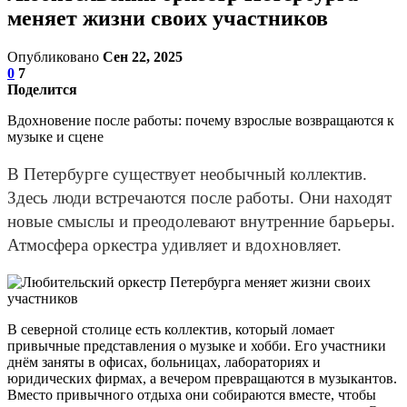
меняет жизни своих участников
Опубликовано
Сен 22, 2025
0
7
Поделится
Вдохновение после работы: почему взрослые возвращаются к
музыке и сцене
В Петербурге существует необычный коллектив.
Здесь люди встречаются после работы. Они находят
новые смыслы и преодолевают внутренние барьеры.
Атмосфера оркестра удивляет и вдохновляет.
В северной столице есть коллектив, который ломает
привычные представления о музыке и хобби. Его участники
днём заняты в офисах, больницах, лабораториях и
юридических фирмах, а вечером превращаются в музыкантов.
Вместо привычного отдыха они собираются вместе, чтобы