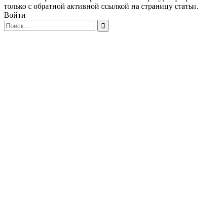
только с обратной активной ссылкой на страницу статьи.
Войти