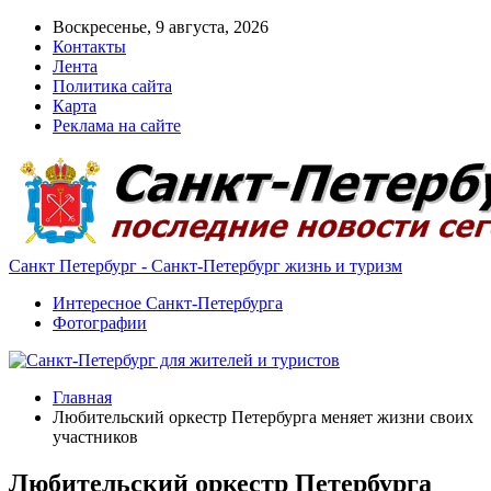
Воскресенье, 9 августа, 2026
Контакты
Лента
Политика сайта
Карта
Реклама на сайте
Санкт Петербург - Санкт-Петербург жизнь и туризм
Интересное Санкт-Петербурга
Фотографии
Главная
Любительский оркестр Петербурга меняет жизни своих
участников
Любительский оркестр Петербурга