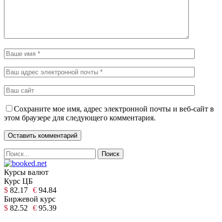
Сохраните мое имя, адрес электронной почты и веб-сайт в
этом браузере для следующего комментария.
Курсы валют
Курс ЦБ
$
82.17
€
94.84
Биржевой курс
$
82.52
€
95.39