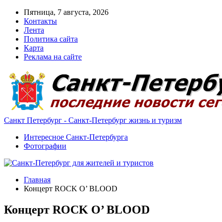
Пятница, 7 августа, 2026
Контакты
Лента
Политика сайта
Карта
Реклама на сайте
Санкт Петербург - Санкт-Петербург жизнь и туризм
Интересное Санкт-Петербурга
Фотографии
Главная
Концерт ROCK O’ BLOOD
Концерт ROCK O’ BLOOD