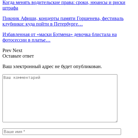
Когда менять водительские права: сроки, нюансы и риски
штрафа
Пикник Афиши, концерты памяти Горшенева, фестиваль
клубники: куда пойти в Петербурге…
Избавленная от «маски Бэтмена» девочка блистала на
фотосессии в платье…
Prev
Next
Оставьте ответ
Ваш электронный адрес не будет опубликован.