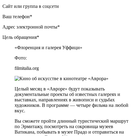
Сайт или группа в соцсети
Ваш телефон*
Адрес электронной почты*
Цель обращения*
«Флоренция и галерея Уффици»
Фото:
filmitalia.org
Целый месяц в «Авроре» будут показывать
документальные проекты об известных галереях и
выставках, направлениях в живописи и судьбах
художников. В программе — четыре фильма на любой
вкус.
Вы сможете пройти длинный туристический маршрут
по Эрмитажу, посмотреть на сокровища музеев
Ватикана, побывать в музее Прадо и отправиться на