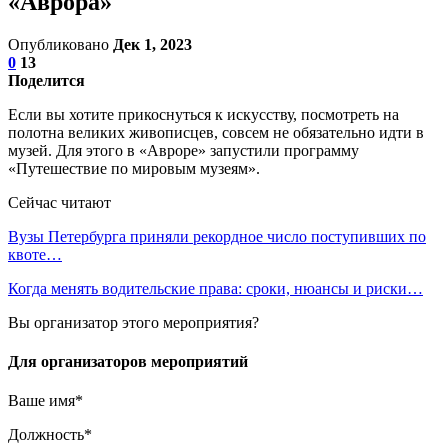
«Аврора»
Опубликовано
Дек 1, 2023
0
13
Поделится
Если вы хотите прикоснуться к искусству, посмотреть на
полотна великих живописцев, совсем не обязательно идти в
музей. Для этого в «Авроре» запустили программу
«Путешествие по мировым музеям».
Сейчас читают
Вузы Петербурга приняли рекордное число поступивших по
квоте…
Когда менять водительские права: сроки, нюансы и риски…
Вы организатор этого мероприятия?
Для организаторов мероприятий
Ваше имя*
Должность*