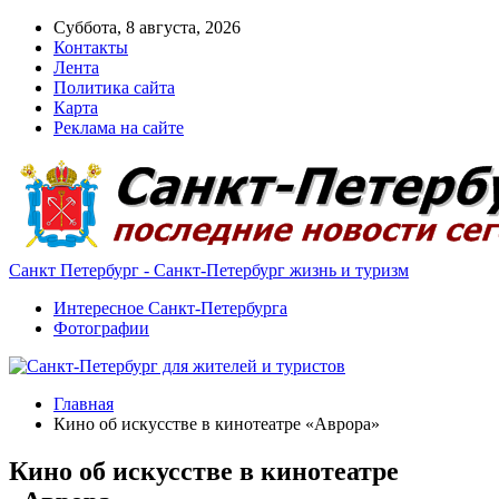
Суббота, 8 августа, 2026
Контакты
Лента
Политика сайта
Карта
Реклама на сайте
Санкт Петербург - Санкт-Петербург жизнь и туризм
Интересное Санкт-Петербурга
Фотографии
Главная
Кино об искусстве в кинотеатре «Аврора»
Кино об искусстве в кинотеатре