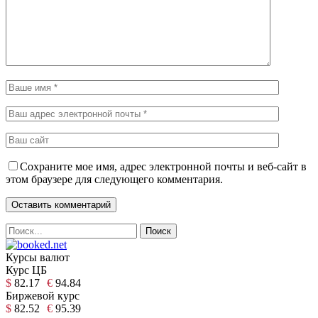
Сохраните мое имя, адрес электронной почты и веб-сайт в
этом браузере для следующего комментария.
Курсы валют
Курс ЦБ
$
82.17
€
94.84
Биржевой курс
$
82.52
€
95.39