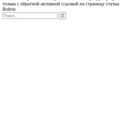
только с обратной активной ссылкой на страницу статьи.
Войти