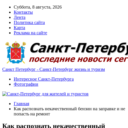
Суббота, 8 августа, 2026
Контакты
Лента
Политика сайта
Карта
Реклама на сайте
Санкт Петербург - Санкт-Петербург жизнь и туризм
Интересное Санкт-Петербурга
Фотографии
Главная
Как распознать некачественный бензин на заправке и не
попасть на ремонт
Как распознать некачественный