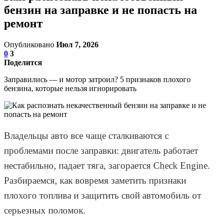
бензин на заправке и не попасть на
ремонт
Опубликовано
Июл 7, 2026
0
3
Поделится
Заправились — и мотор затроил? 5 признаков плохого
бензина, которые нельзя игнорировать
Владельцы авто все чаще сталкиваются с
проблемами после заправки: двигатель работает
нестабильно, падает тяга, загорается Check Engine.
Разбираемся, как вовремя заметить признаки
плохого топлива и защитить свой автомобиль от
серьезных поломок.