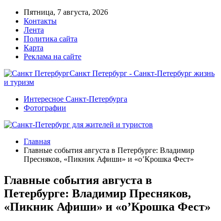
Пятница, 7 августа, 2026
Контакты
Лента
Политика сайта
Карта
Реклама на сайте
Санкт Петербург - Санкт-Петербург жизнь
и туризм
Интересное Санкт-Петербурга
Фотографии
Главная
Главные события августа в Петербурге: Владимир
Пресняков, «Пикник Афиши» и «о’Крошка Фест»
Главные события августа в
Петербурге: Владимир Пресняков,
«Пикник Афиши» и «о’Крошка Фест»