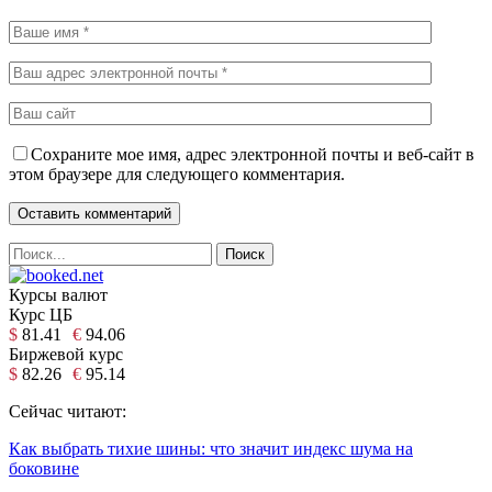
Сохраните мое имя, адрес электронной почты и веб-сайт в
этом браузере для следующего комментария.
Курсы валют
Курс ЦБ
$
81.41
€
94.06
Биржевой курс
$
82.26
€
95.14
Сейчас читают:
Как выбрать тихие шины: что значит индекс шума на
боковине