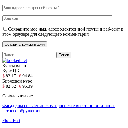
Сохраните мое имя, адрес электронной почты и веб-сайт в
этом браузере для следующего комментария.
Курсы валют
Курс ЦБ
$
82.17
€
94.84
Биржевой курс
$
82.52
€
95.39
Сейчас читают:
Фасад дома на Ленинском проспекте восстановили после
летнего обрушения
Flora Fest