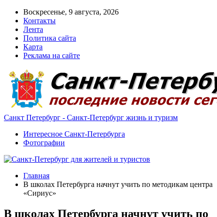
Воскресенье, 9 августа, 2026
Контакты
Лента
Политика сайта
Карта
Реклама на сайте
Санкт Петербург - Санкт-Петербург жизнь и туризм
Интересное Санкт-Петербурга
Фотографии
Главная
В школах Петербурга начнут учить по методикам центра
«Сириус»
В школах Петербурга начнут учить по