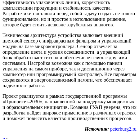
эффективность упаковочных линий, корректность
комплектации продукции и стабильность качества.
Разработчики поставили перед собой задачу создать не только
функциональное, но и простое в использовании решение,
которое будет стоить дешевле зарубежных аналогов.
Техническая архитектура устройства включает внешний
цветовой сенсор с инфракрасным фильтром и управляющий
модуль на базе микроконтроллера. Сенсор отвечает за
определение цвета и уровня освещенности, а управляющий
блок обрабатывает сигнал и обеспечивает связь с другими
системами. Настройка возможна как с помощью панели
управления на самом приборе, так и дистанционно через
компьютер или программируемый контроллер. Все параметры
сохраняются в энергонезависимой памяти, что обеспечивает
надежность работы.
Проект реализуется в рамках государственной программы
«Приоритет-2030», направленной на поддержку молодежных
и образовательных инициатив. Команда ГУАП уверена, что их
разработка найдет широкое применение в различных отраслях
и поможет повысить качество производственных процессов.
Источник:
peterburg2.ru