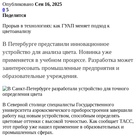
Опубликовано
Сен 16, 2025
0
5
Поделится
Прорыв в технологиях: как ГУАП меняет подход к
цветоанализу
В Петербурге представили инновационное
устройство для анализа цвета. Новинка уже
применяется в учебном процессе. Разработка может
заинтересовать промышленные предприятия и
образовательные учреждения.
В Северной столице специалисты Государственного
университета аэрокосмического приборостроения завершили
работу над новым устройством, способным определять
цветовые оттенки с высокой точностью. Как сообщает ТАСС,
этот прибор уже нашел применение в образовательных и
промышленных сферах.