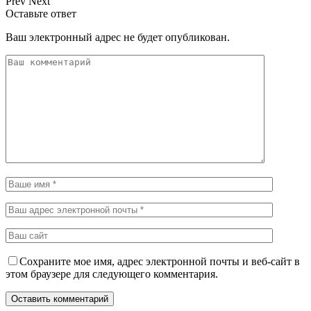
Prev
Next
Оставьте ответ
Ваш электронный адрес не будет опубликован.
Сохраните мое имя, адрес электронной почты и веб-сайт в
этом браузере для следующего комментария.