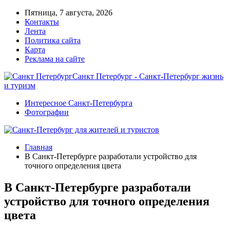
Пятница, 7 августа, 2026
Контакты
Лента
Политика сайта
Карта
Реклама на сайте
Санкт Петербург - Санкт-Петербург жизнь
и туризм
Интересное Санкт-Петербурга
Фотографии
Главная
В Санкт-Петербурге разработали устройство для
точного определения цвета
В Санкт-Петербурге разработали
устройство для точного определения
цвета