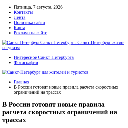
Пятница, 7 августа, 2026
Контакты
Лента
Политика сайта
Карта
Реклама на сайте
Санкт Петербург - Санкт-Петербург жизнь
и туризм
Интересное Санкт-Петербурга
Фотографии
Главная
В России готовят новые правила расчета скоростных
ограничений на трассах
В России готовят новые правила
расчета скоростных ограничений на
трассах