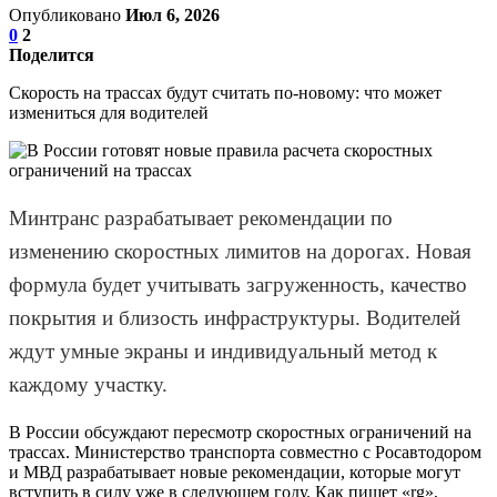
Опубликовано
Июл 6, 2026
0
2
Поделится
Скорость на трассах будут считать по-новому: что может
измениться для водителей
Минтранс разрабатывает рекомендации по
изменению скоростных лимитов на дорогах. Новая
формула будет учитывать загруженность, качество
покрытия и близость инфраструктуры. Водителей
ждут умные экраны и индивидуальный метод к
каждому участку.
В России обсуждают пересмотр скоростных ограничений на
трассах. Министерство транспорта совместно с Росавтодором
и МВД разрабатывает новые рекомендации, которые могут
вступить в силу уже в следующем году. Как пишет «rg»,