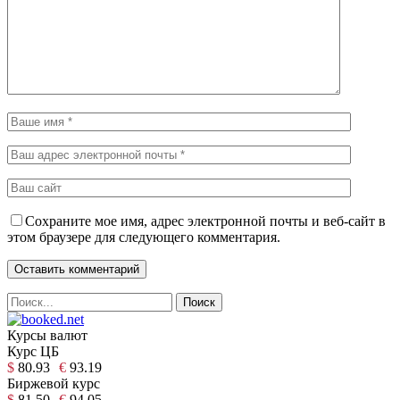
Сохраните мое имя, адрес электронной почты и веб-сайт в
этом браузере для следующего комментария.
Курсы валют
Курс ЦБ
$
80.93
€
93.19
Биржевой курс
$
81.50
€
94.05