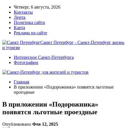
Четверг, 6 августа, 2026
Контакты
Лента
Политика сайта
Карта
Реклама на сайте
Санкт Петербург - Санкт-Петербург жизнь
и туризм
Интересное Санкт-Петербурга
Фотографии
Главная
В приложении «Подорожника» появятся льготные
проездные
В приложении «Подорожника»
появятся льготные проездные
Опубликовано
Фев 12, 2025