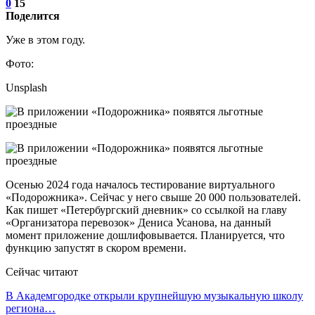
0
15
Поделится
Уже в этом году.
Фото:
Unsplash
Осенью 2024 года началось тестирование виртуального
«Подорожника». Сейчас у него свыше 20 000 пользователей.
Как пишет «Петербургский дневник» со ссылкой на главу
«Организатора перевозок» Дениса Усанова, на данный
момент приложение дошлифовывается. Планируется, что
функцию запустят в скором времени.
Сейчас читают
В Академгородке открыли крупнейшую музыкальную школу
региона…