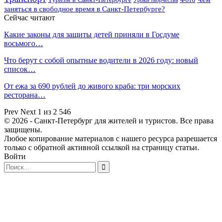
Уроки творчества
заняться в свободное время в Санкт-Петербурге?
Сейчас читают
Какие законы для защиты детей приняли в Госдуме
восьмого…
Что берут с собой опытные водители в 2026 году: новый
список…
От ежа за 690 рублей до живого краба: три морских
ресторана…
Prev
Next
1 из 2 546
© 2026 - Санкт-Петербург для жителей и туристов. Все права
защищены.
Любое копирование материалов с нашего ресурса разрешается
только с обратной активной ссылкой на страницу статьи.
Войти