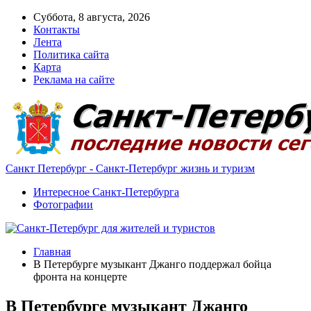
Суббота, 8 августа, 2026
Контакты
Лента
Политика сайта
Карта
Реклама на сайте
Санкт Петербург - Санкт-Петербург жизнь и туризм
Интересное Санкт-Петербурга
Фотографии
Главная
В Петербурге музыкант Джанго поддержал бойца
фронта на концерте
В Петербурге музыкант Джанго