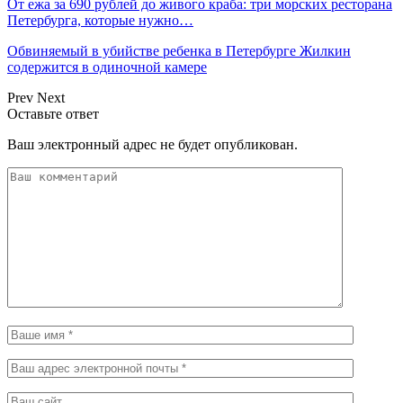
От ежа за 690 рублей до живого краба: три морских ресторана
Петербурга, которые нужно…
Обвиняемый в убийстве ребенка в Петербурге Жилкин
содержится в одиночной камере
Prev
Next
Оставьте ответ
Ваш электронный адрес не будет опубликован.