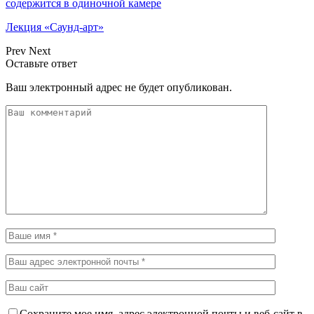
содержится в одиночной камере
Лекция «Саунд-арт»
Prev
Next
Оставьте ответ
Ваш электронный адрес не будет опубликован.
Сохраните мое имя, адрес электронной почты и веб-сайт в