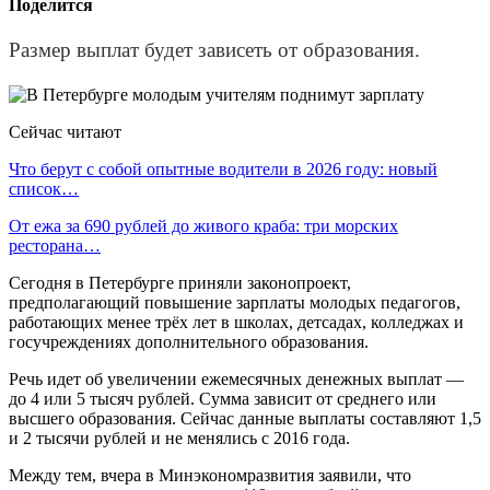
Поделится
Размер выплат будет зависеть от образования.
Сейчас читают
Что берут с собой опытные водители в 2026 году: новый
список…
От ежа за 690 рублей до живого краба: три морских
ресторана…
Сегодня в Петербурге приняли законопроект,
предполагающий повышение зарплаты молодых педагогов,
работающих менее трёх лет в школах, детсадах, колледжах и
госучреждениях дополнительного образования.
Речь идет об увеличении ежемесячных денежных выплат —
до 4 или 5 тысяч рублей. Сумма зависит от среднего или
высшего образования. Сейчас данные выплаты составляют 1,5
и 2 тысячи рублей и не менялись с 2016 года.
Между тем, вчера в Минэкономразвития заявили, что