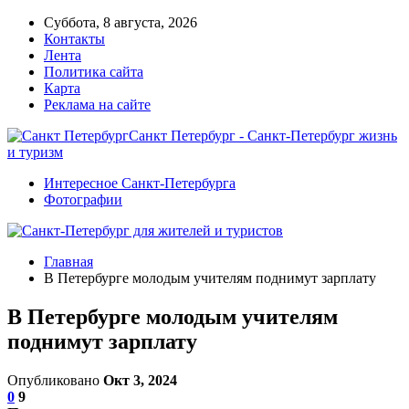
Суббота, 8 августа, 2026
Контакты
Лента
Политика сайта
Карта
Реклама на сайте
Санкт Петербург - Санкт-Петербург жизнь
и туризм
Интересное Санкт-Петербурга
Фотографии
Главная
В Петербурге молодым учителям поднимут зарплату
В Петербурге молодым учителям
поднимут зарплату
Опубликовано
Окт 3, 2024
0
9