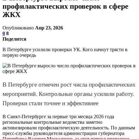
профилактических проверок в сфере
ЖКХ
Опубликовано
Апр 23, 2026
0
8
Поделится
В Петербурге усилили проверки УК. Кого начнут трясти в
первую очередь
В Петербурге отмечен рост числа профилактических
мероприятий. Контрольные органы усилили работу.
Проверки стали точнее и эффективнее
В Санкт-Петербурге за первые три месяца 2026 года
региональные контрольные ведомства заметно
активизировали профилактическую деятельность. По данным
пресс-службы руководителя администрации губернатора
Петербурга Валерия Москаленко, за этот период проведено