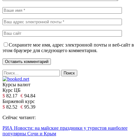
Сохраните мое имя, адрес электронной почты и веб-сайт в
этом браузере для следующего комментария.
Курсы валют
Курс ЦБ
$
82.17
€
94.84
Биржевой курс
$
82.52
€
95.39
Сейчас читают:
РИА Новости: на майские праздники у туристов наиболее
популярны Сочи и Крым