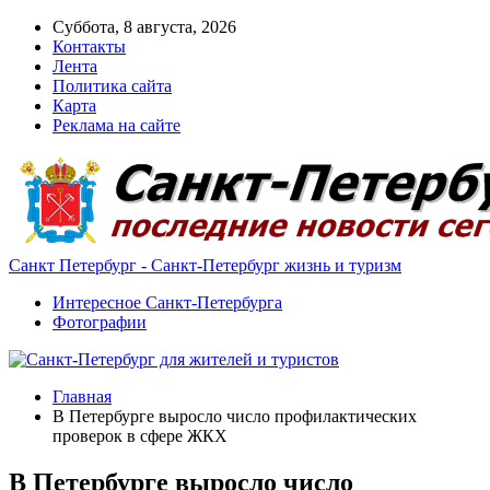
Суббота, 8 августа, 2026
Контакты
Лента
Политика сайта
Карта
Реклама на сайте
Санкт Петербург - Санкт-Петербург жизнь и туризм
Интересное Санкт-Петербурга
Фотографии
Главная
В Петербурге выросло число профилактических
проверок в сфере ЖКХ
В Петербурге выросло число