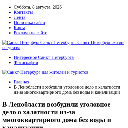
Суббота, 8 августа, 2026
Контакты
Лента
Политика сайта
Карта
Реклама на сайте
Санкт Петербург - Санкт-Петербург жизнь
и туризм
Интересное Санкт-Петербурга
Фотографии
Главная
В Ленобласти возбудили уголовное дело о халатности
из-за многоквартирного дома без воды и канализации
В Ленобласти возбудили уголовное
дело о халатности из-за
многоквартирного дома без воды и
канализации