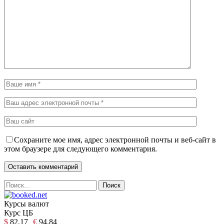
Сохраните мое имя, адрес электронной почты и веб-сайт в
этом браузере для следующего комментария.
Курсы валют
Курс ЦБ
$
82.17
€
94.84