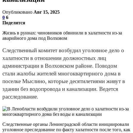
Опубликовано
Авг 15, 2025
0
6
Поделится
Жизнь в руинах: чиновников обвинили в халатности из-за
аварийного дома под Волховом
Следственный комитет возбудил уголовное дело о
халатности в отношении должностных лиц
администрации в Волховском районе. Поводом
стали жалобы жителей многоквартирного дома в
поселке Мыслино, которые десятилетиями живут в
здании без водопровода и канализации. Ведется
расследование.
Следственные органы Ленинградской области инициировали
уголовное преследование по факту халатности после того, как