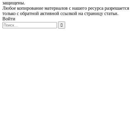
защищены.
Любое копирование материалов с нашего ресурса разрешается
только с обратной активной ссылкой на страницу статьи.
Войти