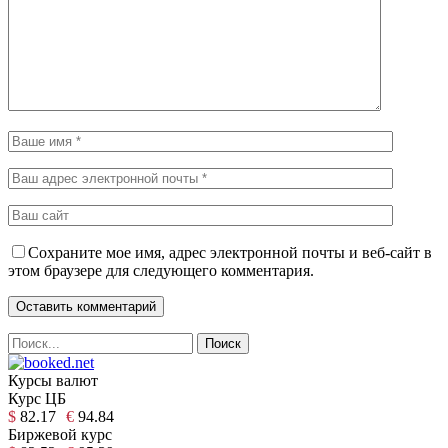
Сохраните мое имя, адрес электронной почты и веб-сайт в
этом браузере для следующего комментария.
Курсы валют
Курс ЦБ
$
82.17
€
94.84
Биржевой курс