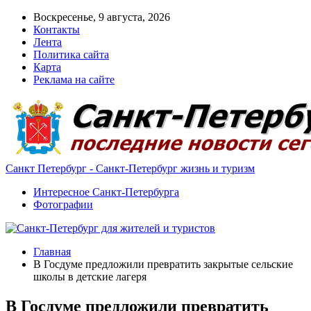
Воскресенье, 9 августа, 2026
Контакты
Лента
Политика сайта
Карта
Реклама на сайте
Санкт Петербург - Санкт-Петербург жизнь и туризм
Интересное Санкт-Петербурга
Фотографии
Главная
В Госдуме предложили превратить закрытые сельские
школы в детские лагеря
В Госдуме предложили превратить