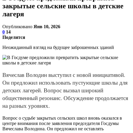
закрытые сельские школы в детские
лагеря
Опубликовано
Янв 10, 2026
0
14
Поделится
Неожиданный взгляд на будущее заброшенных зданий
Вячеслав Володин выступил с новой инициативой.
Он предложил использовать пустующие школы для
детских лагерей. Вопрос вызвал широкий
общественный резонанс. Обсуждение продолжается
на разных уровнях.
Вопрос о судьбе закрытых сельских школ вновь оказался в
центре внимания после заявления председателя Госдумы
Вячеслава Володина. Он предложил не оставлять