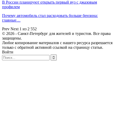
В России планируют открыть первый вуз с джазовым
профилем
Почему автомобиль стал расходовать больше бензина:
главные…
Prev
Next
1 из 2 552
© 2026 - Санкт-Петербург для жителей и туристов. Все права
защищены.
Любое копирование материалов с нашего ресурса разрешается
только с обратной активной ссылкой на страницу статьи.
Войти