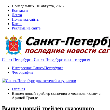
Понедельник, 10 августа, 2026
Контакты
Лента
Политика сайта
Карта
Реклама на сайте
Санкт Петербург - Санкт-Петербург жизнь и туризм
Интересное Санкт-Петербурга
Фотографии
Главная
Вышел новый трейлер сказочного мюзикла «Злая» с
Ариной Гранде
Вышел новый трейлер сказочного