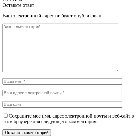
Оставьте ответ
Ваш электронный адрес не будет опубликован.
Сохраните мое имя, адрес электронной почты и веб-сайт в
этом браузере для следующего комментария.