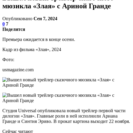
мюзикла «Злая» с Ариной Гранде
Опубликовано
Сен 7, 2024
0
7
Поделится
Премьера ожидается в конце осени.
Кадр из фильма «Злая», 2024
Фото:
usmagazine.com
Студия Universal опубликовала новый трейлер первой части
дилогии «Злая». Главные роли в ней исполнили Ариана
Гранде и Синтия Эриво. В прокат картина выходит 22 ноября.
Сейчас читают