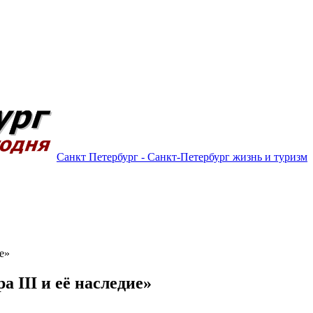
Санкт Петербург - Санкт-Петербург жизнь и туризм
е»
 III и её наследие»