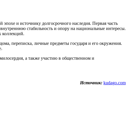
й эпохе и источнику долгосрочного наследия. Первая часть
 внутреннюю стабильность и опору на национальные интересы.
х коллекций.
дома, переписка, личные предметы государя и его окружения.
е.
милосердия, а также участию в общественном и
Источник:
kudago.com