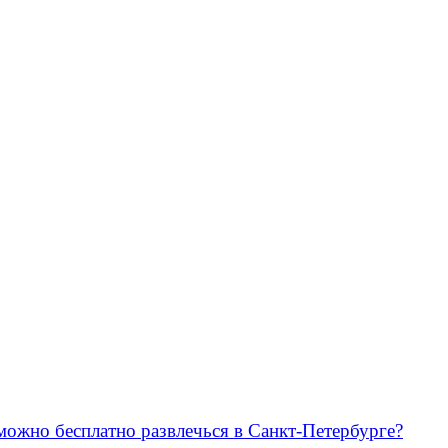
можно бесплатно развлечься в Санкт-Петербурге?