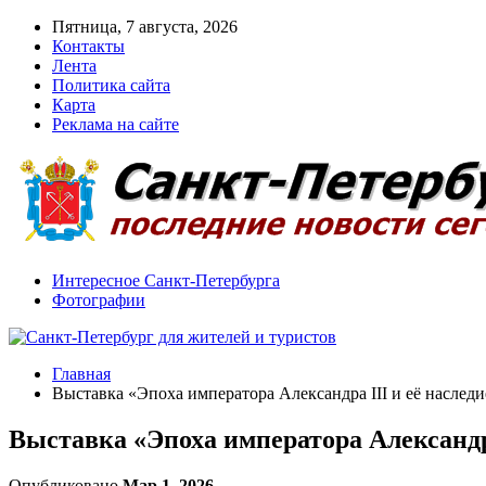
Пятница, 7 августа, 2026
Контакты
Лента
Политика сайта
Карта
Реклама на сайте
Интересное Санкт-Петербурга
Фотографии
Главная
Выставка «Эпоха императора Александра III и её наследи
Выставка «Эпоха императора Александра
Опубликовано
Мар 1, 2026