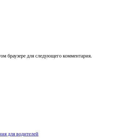
том браузере для следующего комментария.
ия для водителей