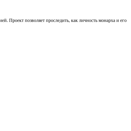
ей. Проект позволяет проследить, как личность монарха и его