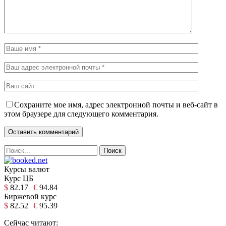
Сохраните мое имя, адрес электронной почты и веб-сайт в
этом браузере для следующего комментария.
Курсы валют
Курс ЦБ
$
82.17
€
94.84
Биржевой курс
$
82.52
€
95.39
Сейчас читают: