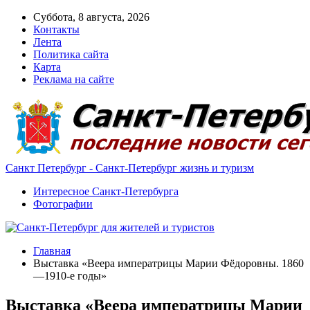
Суббота, 8 августа, 2026
Контакты
Лента
Политика сайта
Карта
Реклама на сайте
Санкт Петербург - Санкт-Петербург жизнь и туризм
Интересное Санкт-Петербурга
Фотографии
Главная
Выставка «Веера императрицы Марии Фёдоровны. 1860
—1910-е годы»
Выставка «Веера императрицы Марии