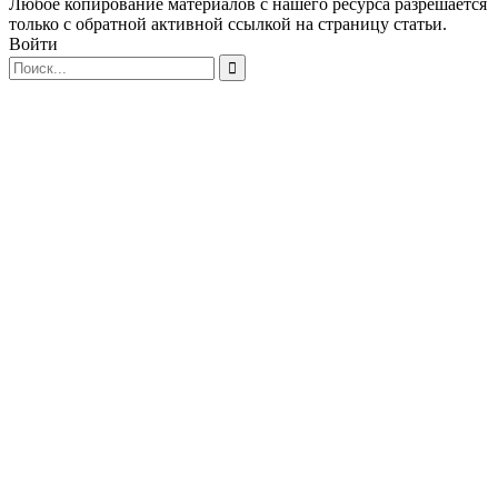
Любое копирование материалов с нашего ресурса разрешается
только с обратной активной ссылкой на страницу статьи.
Войти