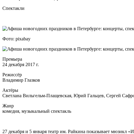
Спектакли
Фото: pixabay
Премьера
24 декабря 2017 г.
Режиссёр
Владимир Глазков
Актёры
Светлана Вильгельм-Плащевская, Юрий Гальцев, Сергей Сафр
Жанр
комедия, музыкальный спектакль
27 декабря и 5 января театр им. Райкина показывает мюзикл 