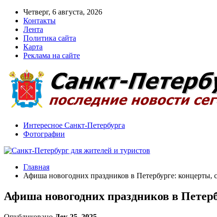
Четверг, 6 августа, 2026
Контакты
Лента
Политика сайта
Карта
Реклама на сайте
Интересное Санкт-Петербурга
Фотографии
Главная
Афиша новогодних праздников в Петербурге: концерты, 
Афиша новогодних праздников в Петерб
Опубликовано
Дек 25, 2025