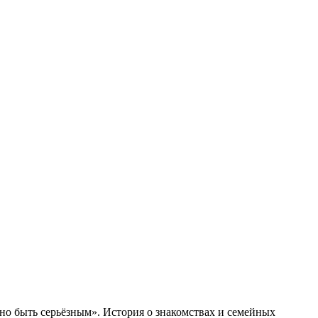
но быть серьёзным». История о знакомствах и семейных