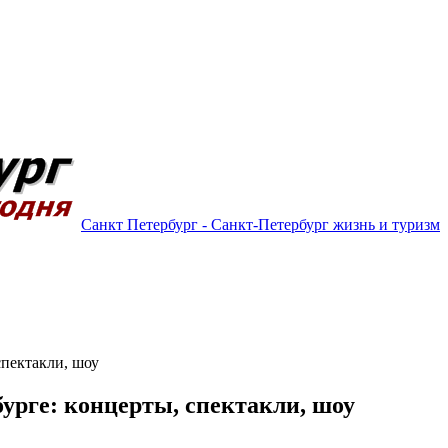
Санкт Петербург - Санкт-Петербург жизнь и туризм
спектакли, шоу
урге: концерты, спектакли, шоу