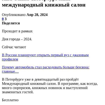
международный книжный салон
Опубликовано
Апр 28, 2024
0
3
Поделится
Проходит в рамках
Дня города – 2024.
Сейчас читают
В России планируют открыть первый вуз с джазовым
профилем
Почему автомобиль стал расходовать больше бензина:
главные…
В Петербурге уже в девятнадцатый раз пройдёт
Международный книжный салон. В программе, как всегда,
много сюрпризов, книжных новинок и выступлений
знаменитых гостей.
Бесплатно