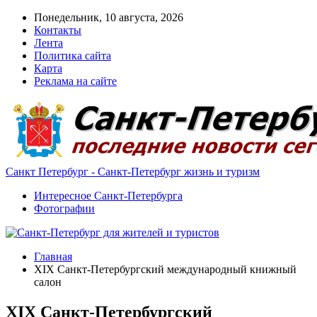
Понедельник, 10 августа, 2026
Контакты
Лента
Политика сайта
Карта
Реклама на сайте
Санкт Петербург - Санкт-Петербург жизнь и туризм
Интересное Санкт-Петербурга
Фотографии
Главная
XIX Санкт-Петербургский международный книжный
салон
XIX Санкт-Петербургский