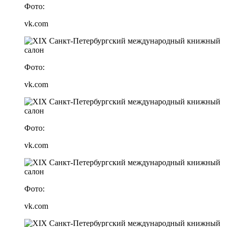
Фото:
vk.com
Фото:
vk.com
Фото:
vk.com
Фото:
vk.com