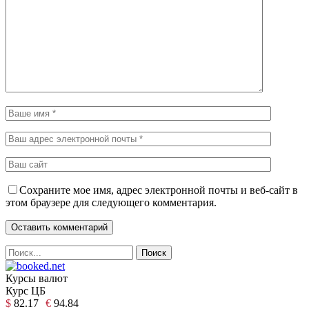
Сохраните мое имя, адрес электронной почты и веб-сайт в
этом браузере для следующего комментария.
Курсы валют
Курс ЦБ
$
82.17
€
94.84