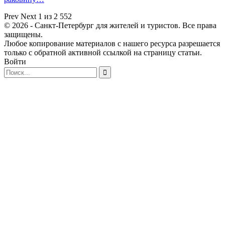
Prev
Next
1 из 2 552
© 2026 - Санкт-Петербург для жителей и туристов. Все права
защищены.
Любое копирование материалов с нашего ресурса разрешается
только с обратной активной ссылкой на страницу статьи.
Войти