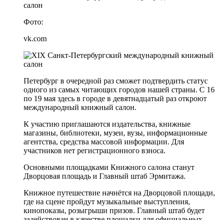
Фото:
vk.com
Петербург в очередной раз сможет подтвердить статус
одного из самых читающих городов нашей страны. С 16
по 19 мая здесь в городе в девятнадцатый раз откроют
международный книжный салон.
К участию приглашаются издательства, книжные
магазины, библиотеки, музеи, вузы, информационные
агентства, средства массовой информации. Для
участников нет регистрационного взноса.
Основными площадками Книжного салона станут
Дворцовая площадь и Главный штаб Эрмитажа.
Книжное путешествие начнётся на Дворцовой площади,
где на сцене пройдут музыкальные выступления,
кинопоказы, розыгрыши призов. Главный штаб будет
задействован в качестве площадки для официальных