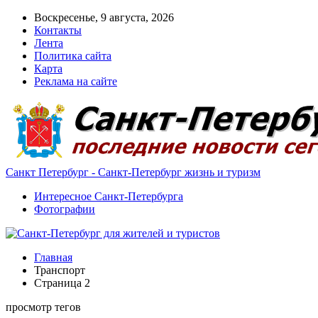
Воскресенье, 9 августа, 2026
Контакты
Лента
Политика сайта
Карта
Реклама на сайте
Санкт Петербург - Санкт-Петербург жизнь и туризм
Интересное Санкт-Петербурга
Фотографии
Главная
Транспорт
Страница 2
просмотр тегов