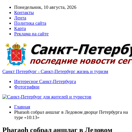
Понедельник, 10 августа, 2026
Контакты
Лента
Политика сайта
Карта
Реклама на сайте
Санкт Петербург - Санкт-Петербург жизнь и туризм
Интересное Санкт-Петербурга
Фотографии
Главная
Pharaoh собрал аншлаг в Ледовом дворце Петербурга на
туре «10:13»
Pharaoh собрал аншлаг в Ледовом