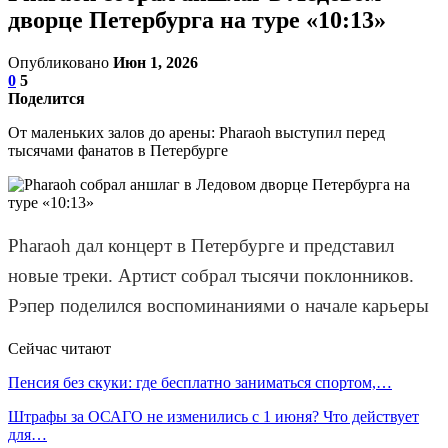
дворце Петербурга на туре «10:13»
Опубликовано
Июн 1, 2026
0
5
Поделится
От маленьких залов до арены: Pharaoh выступил перед
тысячами фанатов в Петербурге
Pharaoh дал концерт в Петербурге и представил
новые треки. Артист собрал тысячи поклонников.
Рэпер поделился воспоминаниями о начале карьеры
Сейчас читают
Пенсия без скуки: где бесплатно заниматься спортом,…
Штрафы за ОСАГО не изменились с 1 июня? Что действует
для…