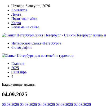
Четверг, 6 августа, 2026
Контакты
Лента
Политика сайта
Карта
Реклама на сайте
Санкт Петербург - Санкт-Петербург жизнь и
Интересное Санкт-Петербурга
Фотографии
Главная
2025
Сентябрь
4
Ежедневные архивы
04.09.2025
06.08.2026
05.08.2026
04.08.2026
03.08.2026
02.08.2026