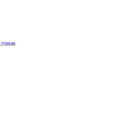
 туризм